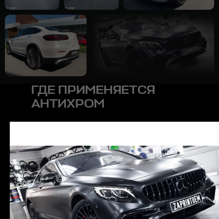
ГДЕ ПРИМЕНЯЕТСЯ
АНТИХРОМ