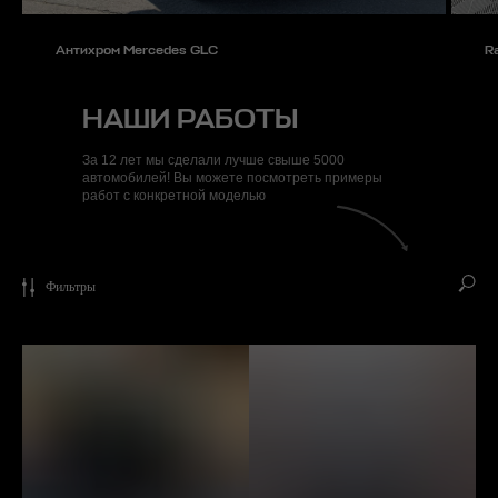
Антихром Mercedes GLC
R
НАШИ РАБОТЫ
За 12 лет мы сделали лучше свыше 5000
автомобилей! Вы можете посмотреть примеры
работ с конкретной моделью
Фильтры