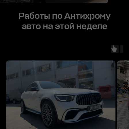
Работы по Антихрому
авто на этой неделе