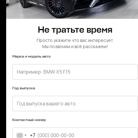
01. Элементы бампера, ламелии
Не тратьте время
Просто укажите что вас интересует.
Мы позвоним и всё расскажем!
Марка и модель авто
02. Вставки в двери, воздухозаборники
Год выпуска
Контактный номер
+7